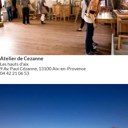
Atelier de Cezanne
Les hauts d'aix
9 Av. Paul Cézanne, 13100 Aix-en-Provence
04 42 21 06 53