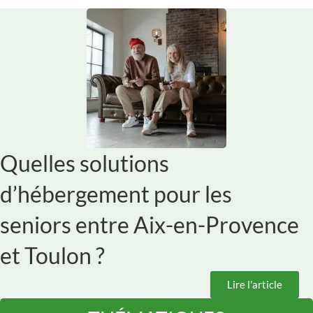
Quelles solutions
d’hébergement pour les
seniors entre Aix-en-Provence
et Toulon ?
Lire l'article