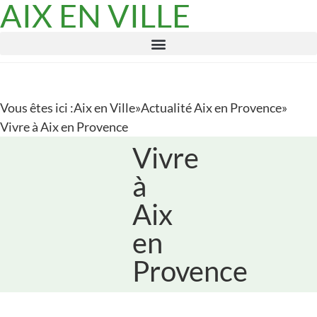
AIX EN VILLE
Vous êtes ici :
Aix en Ville
»
Actualité Aix en Provence
»
Vivre à Aix en Provence
Vivre
à
Aix
en
Provence