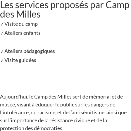
Les services proposés par Camp
des Milles
Visite du camp
✓
Ateliers enfants
✓
Ateliers pédagogiques
✓
Visite guidées
✓
Aujourd’hui, le Camp des Milles sert de mémorial et de
musée, visant à éduquer le public sur les dangers de
l’intolérance, du racisme, et de l’antisémitisme, ainsi que
sur l’importance de la résistance civique et de la
protection des démocraties.