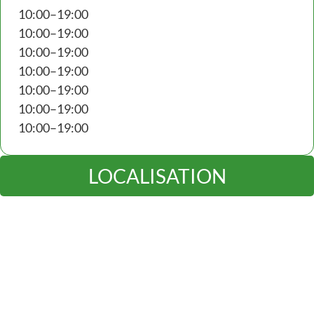
10:00–19:00
10:00–19:00
10:00–19:00
10:00–19:00
10:00–19:00
10:00–19:00
10:00–19:00
LOCALISATION