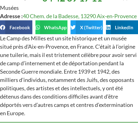
Musées
Adresse :
40 Chem. de la Badesse, 13290 Aix-en-Provence
Facebook
WhatsApp
X (Twitter)
LinkedIn
Le Camp des Milles est un site historique et un musée
situé près d’Aix-en-Provence, en France. C’était à l’origine
une tuilerie, mais il est tristement célèbre pour avoir servi
de camp d’internement et de déportation pendant la
Seconde Guerre mondiale. Entre 1939 et 1942, des
milliers d’individus, notamment des Juifs, des opposants
politiques, des artistes et des intellectuels, y ont été
détenus dans des conditions difficiles avant d’être
déportés vers d’autres camps et centres d’extermination
en Europe.