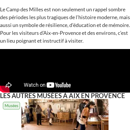
Le Camp des Milles est non seulement un rappel sombre
des périodes les plus tragiques de l’histoire moderne, mais
aussi un symbole de résilience, d’éducation et de mémoire.
Pour les visiteurs d’Aix-en-Provence et des environs, c’est
un lieu poignant et instructif à visiter.
LES AUTRES
MUSÉES
À AIX EN PROVENCE
Musées