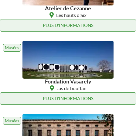
Atelier de Cezanne
Les hauts d'aix
PLUS D'INFORMATIONS
Musées
Fondation Vasarely
Jas de bouffan
PLUS D'INFORMATIONS
Musées