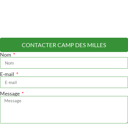
CONTACTER CAMP DES MILLES
Nom
E-mail
Message