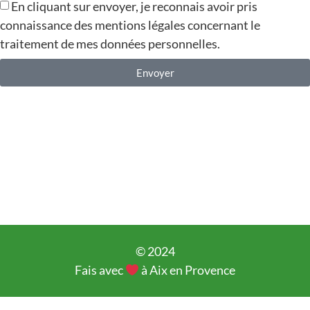
En cliquant sur envoyer, je reconnais avoir pris
connaissance des mentions légales concernant le
traitement de mes données personnelles.
Envoyer
Alternative:
© 2024
Fais avec
à Aix en Provence