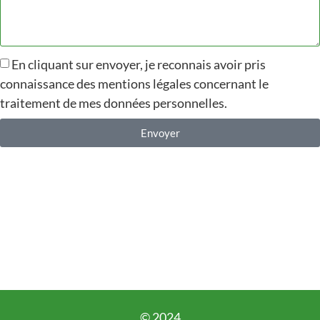
En cliquant sur envoyer, je reconnais avoir pris
connaissance des mentions légales concernant le
traitement de mes données personnelles.
Envoyer
Alternative:
© 2024