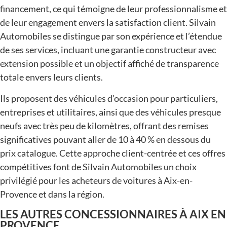
financement, ce qui témoigne de leur professionnalisme et
de leur engagement envers la satisfaction client. Silvain
Automobiles se distingue par son expérience et l’étendue
de ses services, incluant une garantie constructeur avec
extension possible et un objectif affiché de transparence
totale envers leurs clients​​.
Ils proposent des véhicules d’occasion pour particuliers,
entreprises et utilitaires, ainsi que des véhicules presque
neufs avec très peu de kilomètres, offrant des remises
significatives pouvant aller de 10 à 40 % en dessous du
prix catalogue. Cette approche client-centrée et ces offres
compétitives font de Silvain Automobiles un choix
privilégié pour les acheteurs de voitures à Aix-en-
Provence et dans la région​​.
LES AUTRES
CONCESSIONNAIRES
À AIX EN
PROVENCE