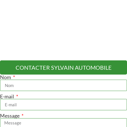
CONTACTER SYLVAIN AUTOMOBILE
Nom
E-mail
Message