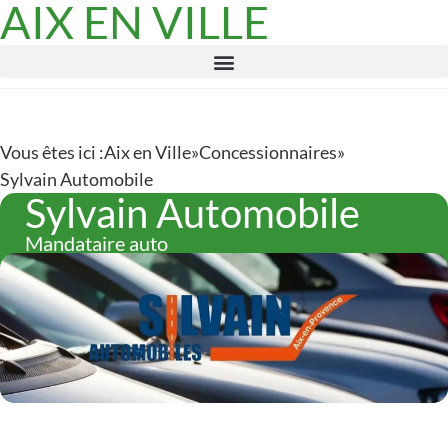
AIX EN VILLE
Vous êtes ici :
Aix en Ville
»
Concessionnaires
»
Sylvain Automobile
Sylvain Automobile
Mandataire auto