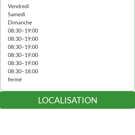
Vendredi
Samedi
Dimanche
08:30–19:00
08:30–19:00
08:30–19:00
08:30–19:00
08:30–19:00
08:30–18:00
fermé
LOCALISATION