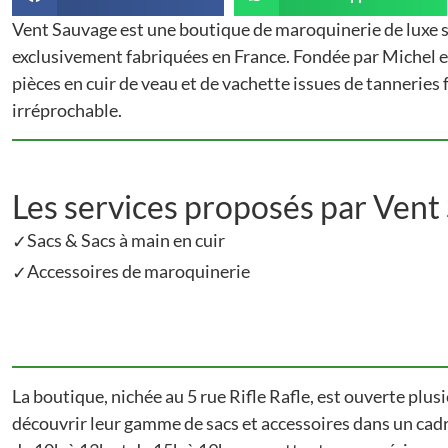
Vent Sauvage est une boutique de maroquinerie de luxe s
exclusivement fabriquées en France. Fondée par Michel et
pièces en cuir de veau et de vachette issues de tanneries 
irréprochable​​.
Les services proposés par Vent
Sacs & Sacs à main en cuir
✓
Accessoires de maroquinerie
✓
La boutique, nichée au 5 rue Rifle Rafle, est ouverte plus
découvrir leur gamme de sacs et accessoires dans un cadre