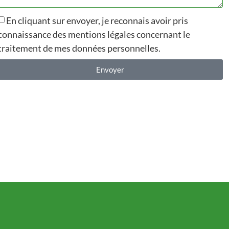
En cliquant sur envoyer, je reconnais avoir pris
connaissance des mentions légales concernant le
traitement de mes données personnelles.
Envoyer
Alternative: