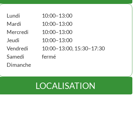
Lundi
10:00–13:00
Mardi
10:00–13:00
Mercredi
10:00–13:00
Jeudi
10:00–13:00
Vendredi
10:00–13:00, 15:30–17:30
Samedi
fermé
Dimanche
LOCALISATION