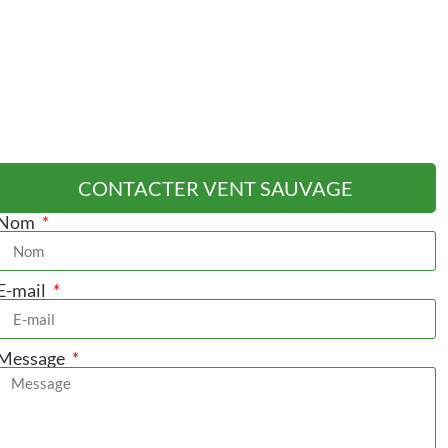
CONTACTER VENT SAUVAGE
Nom
E-mail
Message