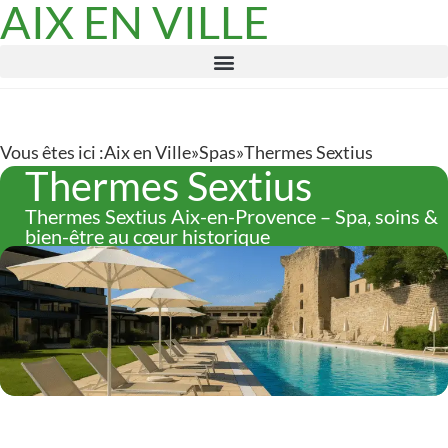
AIX EN VILLE
Vous êtes ici :
Aix en Ville
»
Spas
»
Thermes Sextius
Thermes Sextius
Thermes Sextius Aix-en-Provence – Spa, soins &
bien-être au cœur historique