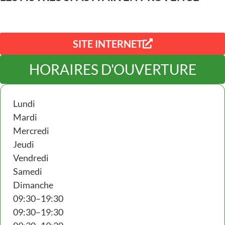
SITE INTERNET
HORAIRES D'OUVERTURE
Lundi
Mardi
Mercredi
Jeudi
Vendredi
Samedi
Dimanche
09:30–19:30
09:30–19:30