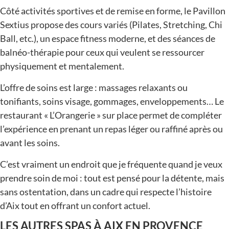
Côté activités sportives et de remise en forme, le Pavillon
Sextius propose des cours variés (Pilates, Stretching, Chi
Ball, etc.), un espace fitness moderne, et des séances de
balnéo-thérapie pour ceux qui veulent se ressourcer
physiquement et mentalement.
L’offre de soins est large : massages relaxants ou
tonifiants, soins visage, gommages, enveloppements… Le
restaurant « L’Orangerie » sur place permet de compléter
l’expérience en prenant un repas léger ou raffiné après ou
avant les soins.
C’est vraiment un endroit que je fréquente quand je veux
prendre soin de moi : tout est pensé pour la détente, mais
sans ostentation, dans un cadre qui respecte l’histoire
d’Aix tout en offrant un confort actuel.
LES AUTRES
SPAS
À AIX EN PROVENCE