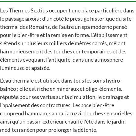
Les Thermes Sextius occupent une place particulière dans
le paysage aixois : d’un côté le prestige historique du site
thermal des Romains, de l’autre un spa moderne pensé
pour le bien-être et la remise en forme. L’établissement
s’étend sur plusieurs milliers de mètres carrés, mêlant
harmonieusement des touches contemporaines et des
éléments évoquant l’antiquité, dans une atmosphère
lumineuse et apaisée.
L’eau thermale est utilisée dans tous les soins hydro-
balnéo : elle est riche en minéraux et oligo-éléments,
réputée pour ses vertus sur la circulation, le drainage et
l’apaisement des contractures. L’espace bien-être
comprend hammam, sauna, jacuzzi, douches sensorielles,
ainsi qu’un bassin extérieur chauffé l’été dans le jardin
méditerranéen pour prolonger la détente.