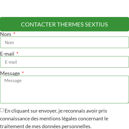
CONTACTER THERMES SEXTIUS
Nom
E-mail
Message
En cliquant sur envoyer, je reconnais avoir pris
connaissance des mentions légales concernant le
traitement de mes données personnelles.