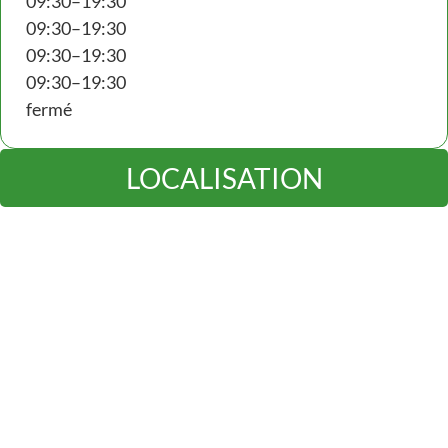
09:30–19:30
09:30–19:30
09:30–19:30
09:30–19:30
fermé
LOCALISATION